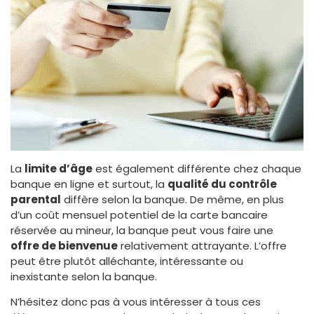
La
limite d’âge
est également différente chez chaque
banque en ligne et surtout, la
qualité du contrôle
parental
diffère selon la banque. De même, en plus
d’un coût mensuel potentiel de la carte bancaire
réservée au mineur, la banque peut vous faire une
offre de bienvenue
relativement attrayante. L’offre
peut être plutôt alléchante, intéressante ou
inexistante selon la banque.
N’hésitez donc pas à vous intéresser à tous ces