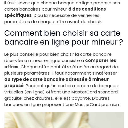
Il faut savoir que chaque banque en ligne propose ses
cartes bancaires pour mineur
à des conditions
spécifiques
. D’où la nécessité de vérifier les
paramètres de chaque offre avant de choisir.
Comment bien choisir sa carte
bancaire en ligne pour mineur ?
Le plus conseillé pour bien choisir la carte bancaire
réservée à mineur en ligne consiste à
comparer les
offres
. Chaque offre peut être étudiée au regard de
plusieurs paramètres. Il faut notamment s’intéresser
au type de carte bancaire adressée à mineur
proposé
. Pendant qu’un certain nombre de banques
virtuelles (en ligne) offrent une MasterCard standard
gratuite, chez d’autres, elle est payante. D’autres
banques en ligne proposent une MasterCard premium.