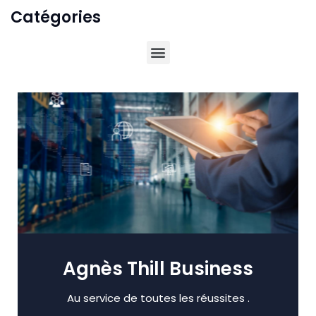
Catégories
Agnès Thill Business
Au service de toutes les réussites .