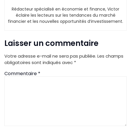
Rédacteur spécialisé en économie et finance, Victor
éclaire les lecteurs sur les tendances du marché
financier et les nouvelles opportunités d’investissement.
Laisser un commentaire
Votre adresse e-mail ne sera pas publiée.
Les champs
obligatoires sont indiqués avec
*
Commentaire
*