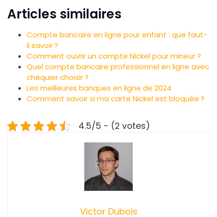
Articles similaires
Compte bancaire en ligne pour enfant : que faut-
il savoir ?
Comment ouvrir un compte Nickel pour mineur ?
Quel compte bancaire professionnel en ligne avec
chéquier choisir ?
Les meilleures banques en ligne de 2024
Comment savoir si ma carte Nickel est bloquée ?
4.5/5 - (2 votes)
Victor Dubois