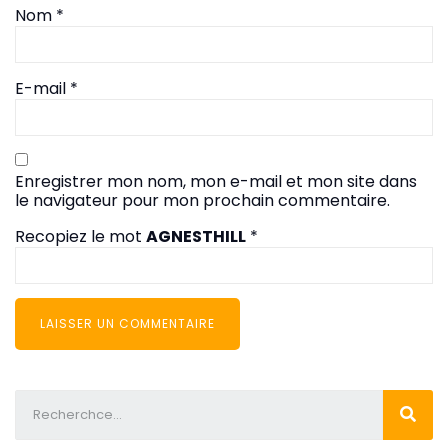
Nom
*
E-mail
*
Enregistrer mon nom, mon e-mail et mon site dans
le navigateur pour mon prochain commentaire.
Recopiez le mot
AGNESTHILL
*