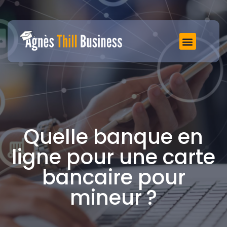
Quelle banque en
ligne pour une carte
bancaire pour
mineur ?