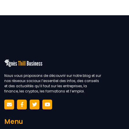
Nous vous proposons de découvrir sur notre blog et sur
nos réseaux sociaux l’essentiel des infos, des conseils
et des actualités qu’il faut sur les entreprises, la
finance, les cryptos, les formations et l’emploi.
Menu