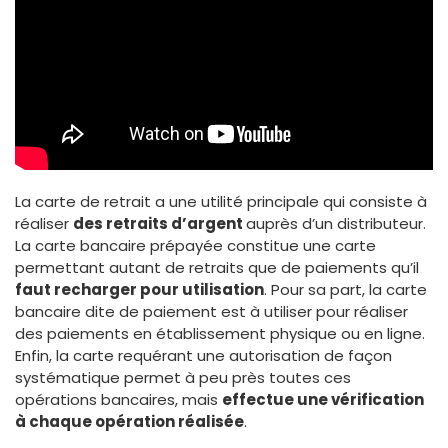
La carte de retrait a une utilité principale qui consiste à
réaliser
des retraits d’argent
auprès d’un distributeur.
La carte bancaire prépayée constitue une carte
permettant autant de retraits que de paiements qu’il
faut recharger pour utilisation
. Pour sa part, la carte
bancaire dite de paiement est à utiliser pour réaliser
des paiements en établissement physique ou en ligne.
Enfin, la carte requérant une autorisation de façon
systématique permet à peu près toutes ces
opérations bancaires, mais
effectue une vérification
à chaque opération réalisée
.