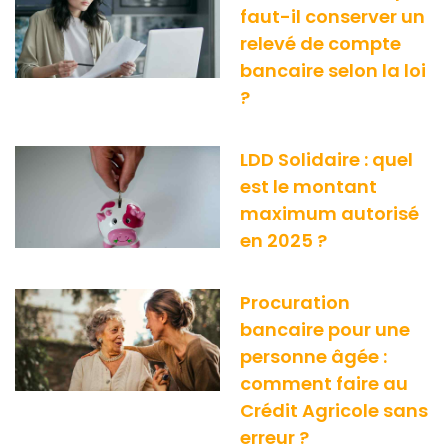
faut-il conserver un
relevé de compte
bancaire selon la loi
?
LDD Solidaire : quel
est le montant
maximum autorisé
en 2025 ?
Procuration
bancaire pour une
personne âgée :
comment faire au
Crédit Agricole sans
erreur ?