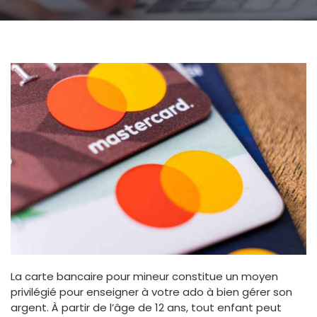
La carte bancaire pour mineur constitue un moyen
privilégié pour enseigner à votre ado à bien gérer son
argent. À partir de l’âge de 12 ans, tout enfant peut