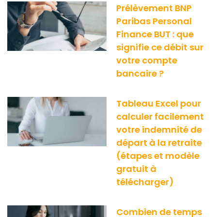
Prélèvement BNP
Paribas Personal
Finance BUT : que
signifie ce débit sur
votre compte
bancaire ?
Tableau Excel pour
calculer facilement
votre indemnité de
départ à la retraite
(étapes et modèle
gratuit à
télécharger)
Combien de temps