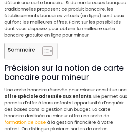
détenir une carte bancaire. Si de nombreuses banques
traditionnelles proposent ce produit bancaire, les
établissements bancaires virtuels (en ligne) sont ceux
qui font les meilleures offres. Point sur les possibilités
dont vous disposez pour obtenir la meilleure carte
bancaire gratuite en ligne pour mineur.
Sommaire
Précision sur la notion de carte
bancaire pour mineur
Une carte bancaire réservée pour mineur constitue une
offre spéciale adressée aux enfants
. Elle permet aux
parents d’offrir à leurs enfants l’opportunité d’acquérir
des bases dans la gestion d’un budget. La carte
bancaire destinée au mineur offre une sorte de
formation de base
à la gestion financière à votre
enfant. On distingue plusieurs sortes de cartes